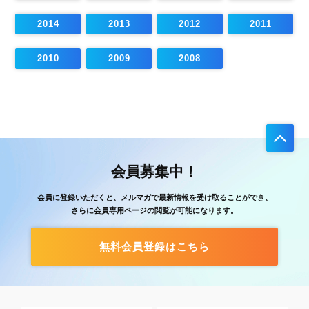
2014
2013
2012
2011
2010
2009
2008
会員募集中！
会員に登録いただくと、メルマガで最新情報を受け取ることができ、
さらに会員専用ページの閲覧が可能になります。
無料会員登録はこちら