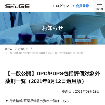
ログイン
会員登録
お知らせ
ホーム
お知らせ
【一般公開】DPC/PDPS包括評価対象外薬剤一覧（2021年8月12日適用版）
【一般公開】DPC/PDPS包括評価対象外
薬剤一覧（2021年8月12日適用版）
更新日：2021年09月19日
▼ 行政情報/医薬品情報の資料一覧はこちら