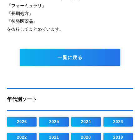
『フォーミュラリ』
『長期処方』
『後発医薬品』
を抜粋してまとめています。
一覧に戻る
年代別ソート
2026
2025
2024
2023
2022
2021
2020
2019