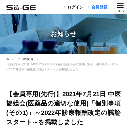
ログイン
会員登録
お知らせ
ホーム
お知らせ
【会員専用(先行)】2021年7月21日 中医協総会(医薬品の適切な使用)「個別事項(その1)」
～2022年診療報酬改定の議論スタート～を掲載しました
【会員専用(先行)】2021年7月21日 中医
協総会(医薬品の適切な使用)「個別事項
(その1)」～2022年診療報酬改定の議論
スタート～を掲載しました