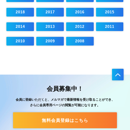
2018
2017
2016
2015
2014
2013
2012
2011
2010
2009
2008
会員募集中！
会員に登録いただくと、メルマガで最新情報を受け取ることができ、
さらに会員専用ページの閲覧が可能になります。
無料会員登録はこちら