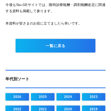
今後もStu-GEサイトでは、随時診療報酬・調剤報酬改定に関連
する資料も掲載して参ります。
本資料が皆さまのお役に立てましたら幸いです。
一覧に戻る
年代別ソート
2026
2025
2024
2023
2022
2021
2020
2019