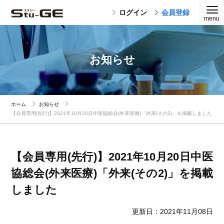
ログイン
会員登録
お知らせ
ホーム
お知らせ
【会員専用(先行)】2021年10月20日中医協総会(外来医療)「外来(その2)」を掲載しました
【会員専用(先行)】2021年10月20日中医
協総会(外来医療)「外来(その2)」を掲載
しました
更新日：2021年11月08日