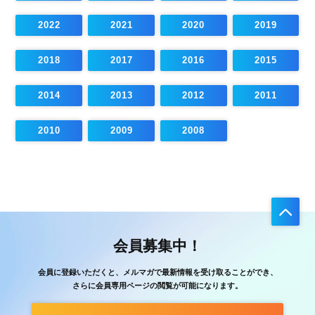
2022
2021
2020
2019
2018
2017
2016
2015
2014
2013
2012
2011
2010
2009
2008
会員募集中！
会員に登録いただくと、メルマガで最新情報を受け取ることができ、
さらに会員専用ページの閲覧が可能になります。