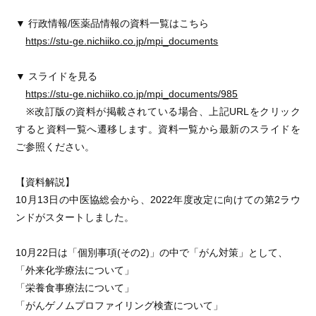
▼ 行政情報/医薬品情報の資料一覧はこちら
https://stu-ge.nichiiko.co.jp/mpi_documents
▼ スライドを見る
https://stu-ge.nichiiko.co.jp/mpi_documents/985
※改訂版の資料が掲載されている場合、上記URLをクリック
すると資料一覧へ遷移します。資料一覧から最新のスライドを
ご参照ください。
【資料解説】
10月13日の中医協総会から、2022年度改定に向けての第2ラウ
ンドがスタートしました。
10月22日は「個別事項(その2)」の中で「がん対策」として、
「外来化学療法について」
「栄養食事療法について」
「がんゲノムプロファイリング検査について」