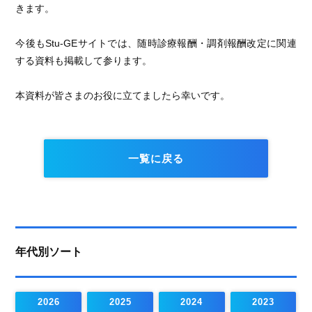
きます。
今後もStu-GEサイトでは、随時診療報酬・調剤報酬改定に関連
する資料も掲載して参ります。
本資料が皆さまのお役に立てましたら幸いです。
一覧に戻る
年代別ソート
2026
2025
2024
2023