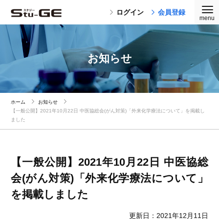
ログイン
会員登録
お知らせ
ホーム
お知らせ
【一般公開】2021年10月22日 中医協総会(がん対策)「外来化学療法について」を掲載し
ました
【一般公開】2021年10月22日 中医協総
会(がん対策)「外来化学療法について」
を掲載しました
更新日：2021年12月11日