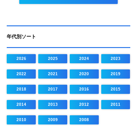
年代別ソート
2026
2025
2024
2023
2022
2021
2020
2019
2018
2017
2016
2015
2014
2013
2012
2011
2010
2009
2008