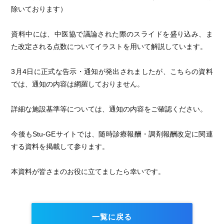
除いております）
資料中には、中医協で議論された際のスライドを盛り込み、ま
た改定される点数についてイラストを用いて解説しています。
3月4日に正式な告示・通知が発出されましたが、こちらの資料
では、通知の内容は網羅しておりません。
詳細な施設基準等については、通知の内容をご確認ください。
今後もStu-GEサイトでは、随時診療報酬・調剤報酬改定に関連
する資料を掲載して参ります。
本資料が皆さまのお役に立てましたら幸いです。
一覧に戻る