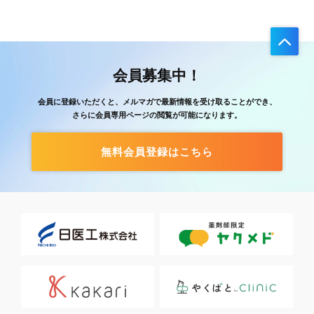
会員募集中！
会員に登録いただくと、メルマガで最新情報を受け取ることができ、
さらに会員専用ページの閲覧が可能になります。
無料会員登録はこちら