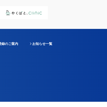
登録のご案内
お知らせ一覧