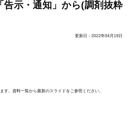
「告示・通知」から(調剤抜粋
更新日：2022年04月19日
します。資料一覧から最新のスライドをご参照ください。