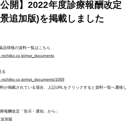
公開】2022年度診療報酬改定
景追加版)を掲載しました
医薬品情報の資料一覧はこちら
ge.nichiiko.co.jp/mpi_documents
見る
ge.nichiiko.co.jp/mpi_documents/1009
料が掲載されている場合、上記URLをクリックすると資料一覧へ遷移
度診療報酬改定「告示・通知」から」
景追加版