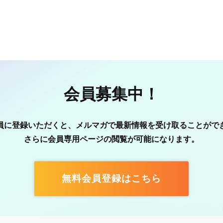
会員募集中！
員に登録いただくと、メルマガで最新情報を受け取ることがで
さらに会員専用ページの閲覧が可能になります。
無料会員登録はこちら