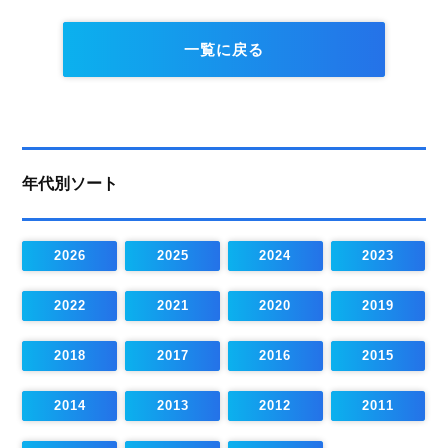
一覧に戻る
年代別ソート
2026
2025
2024
2023
2022
2021
2020
2019
2018
2017
2016
2015
2014
2013
2012
2011