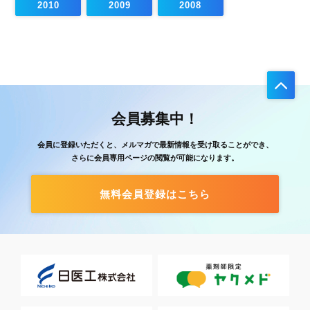
2010
2009
2008
会員募集中！
会員に登録いただくと、メルマガで最新情報を受け取ることができ、
さらに会員専用ページの閲覧が可能になります。
無料会員登録はこちら