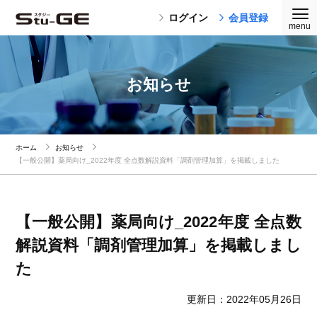
ログイン
会員登録
お知らせ
ホーム
お知らせ
【一般公開】薬局向け_2022年度 全点数解説資料「調剤管理加算」を掲載しました
【一般公開】薬局向け_2022年度 全点数
解説資料「調剤管理加算」を掲載しまし
た
更新日：2022年05月26日