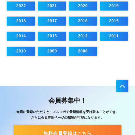
2022
2021
2020
2019
2018
2017
2016
2015
2014
2013
2012
2011
2010
2009
2008
会員募集中！
会員に登録いただくと、メルマガで最新情報を受け取ることができ、
さらに会員専用ページの閲覧が可能になります。
無料会員登録はこちら