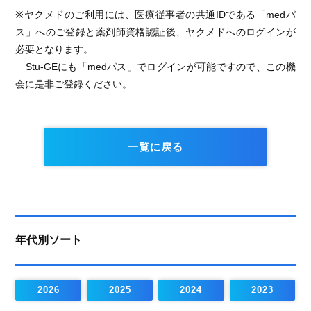
※ヤクメドのご利用には、医療従事者の共通IDである「medパ
ス」へのご登録と薬剤師資格認証後、ヤクメドへのログインが
必要となります。
Stu-GEにも「medパス」でログインが可能ですので、この機
会に是非ご登録ください。
一覧に戻る
年代別ソート
2026
2025
2024
2023