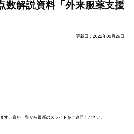
全点数解説資料「外来服薬支援
更新日：2022年05月26日
します。資料一覧から最新のスライドをご参照ください。