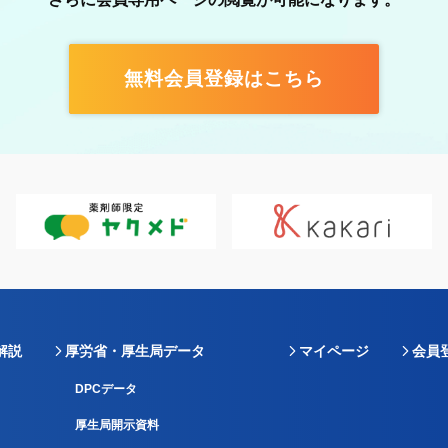
無料会員登録はこちら
解説
厚労省・厚生局データ
マイページ
会員
DPCデータ
厚生局開示資料