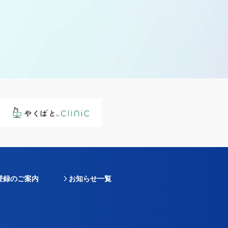
登録のご案内
お知らせ一覧