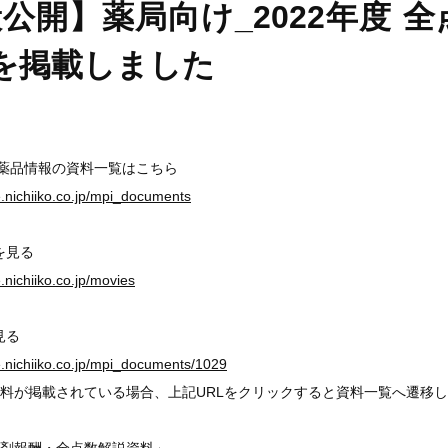
公開】薬局向け_2022年度 
を掲載しました
医薬品情報の資料一覧はこちら
ge.nichiiko.co.jp/mpi_documents
を見る
e.nichiiko.co.jp/movies
見る
ge.nichiiko.co.jp/mpi_documents/1029
料が掲載されている場合、上記URLをクリックすると資料一覧へ遷移