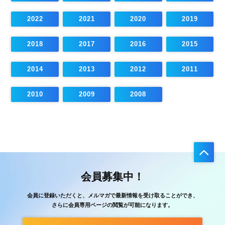
2022
2021
2020
2019
2018
2017
2016
2015
2014
2013
2012
2011
2010
2009
2008
会員募集中！
会員に登録いただくと、メルマガで最新情報を受け取ることができ、
さらに会員専用ページの閲覧が可能になります。