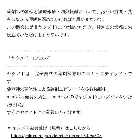
薬剤師の皆様と診療報酬・調剤報酬について、お互い質問・共
有しながら理解を深めていければと思いますので、
この機会に是非ヤクメドにご登録いただき、皆さまの業務にお
役立ていただけますと幸いです。
------------------------------------------------------------------
「ヤクメド」について
------------------------------------------------------------------
ヤクメドは、完全無料の薬剤師専用のコミュニティサイトで
す。
薬剤師の実体験による調剤エピソードを多数掲載中。
medパス会員の方は、medパスIDでヤクメドにログインをいた
だければ、
すぐにヤクメドにご登録いただけます。
▼ ヤクメド会員登録（無料）はこちらから
https://yakumed.jp/redirect_external_sites/508