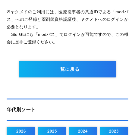
※ヤクメドのご利用には、医療従事者の共通IDである「medパ
ス」へのご登録と薬剤師資格認証後、ヤクメドへのログインが
必要となります。
Stu-GEにも「medパス」でログインが可能ですので、この機
会に是非ご登録ください。
一覧に戻る
年代別ソート
2026
2025
2024
2023