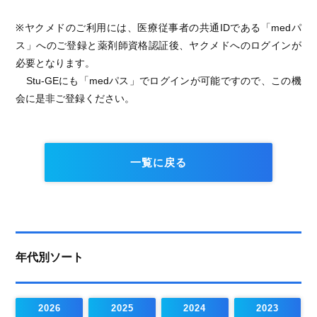
※ヤクメドのご利用には、医療従事者の共通IDである「medパ
ス」へのご登録と薬剤師資格認証後、ヤクメドへのログインが
必要となります。
Stu-GEにも「medパス」でログインが可能ですので、この機
会に是非ご登録ください。
一覧に戻る
年代別ソート
2026
2025
2024
2023