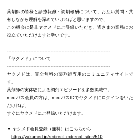
薬剤師の皆様と診療報酬・調剤報酬について、お互い質問・共
有しながら理解を深めていければと思いますので、
この機会に是非ヤクメドにご登録いただき、皆さまの業務にお
役立ていただけますと幸いです。
------------------------------------------------------------------
「ヤクメド」について
------------------------------------------------------------------
ヤクメドは、完全無料の薬剤師専用のコミュニティサイトで
す。
薬剤師の実体験による調剤エピソードを多数掲載中。
medパス会員の方は、medパスIDでヤクメドにログインをいた
だければ、
すぐにヤクメドにご登録いただけます。
▼ ヤクメド会員登録（無料）はこちらから
https://yakumed.jp/redirect_external_sites/510