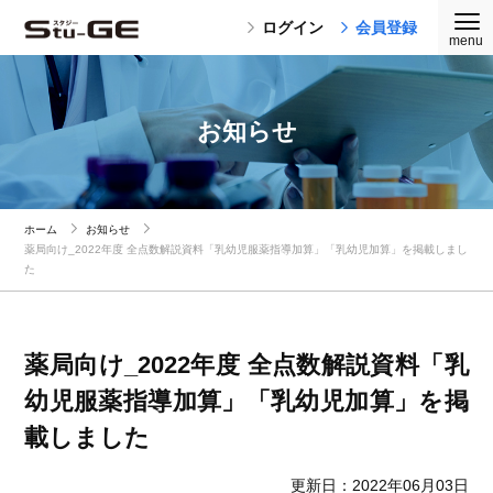
ログイン
会員登録
お知らせ
ホーム
お知らせ
薬局向け_2022年度 全点数解説資料「乳幼児服薬指導加算」「乳幼児加算」を掲載しまし
た
薬局向け_2022年度 全点数解説資料「乳
幼児服薬指導加算」「乳幼児加算」を掲
載しました
更新日：2022年06月03日