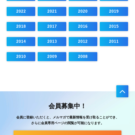
2022
2021
2020
2019
2018
2017
2016
2015
2014
2013
2012
2011
2010
2009
2008
会員募集中！
会員に登録いただくと、メルマガで最新情報を受け取ることができ、
さらに会員専用ページの閲覧が可能になります。