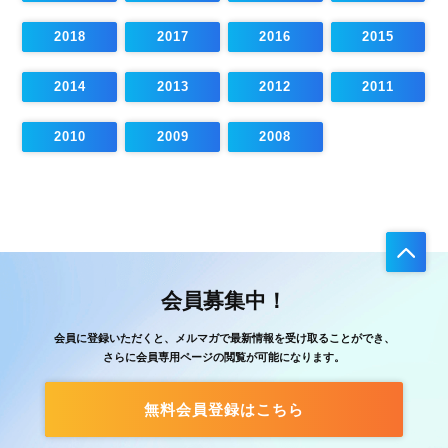
2018
2017
2016
2015
2014
2013
2012
2011
2010
2009
2008
会員募集中！
会員に登録いただくと、メルマガで最新情報を受け取ることができ、
さらに会員専用ページの閲覧が可能になります。
無料会員登録はこちら