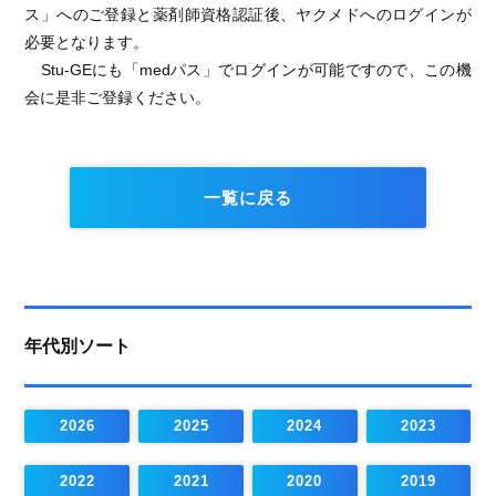
ス」へのご登録と薬剤師資格認証後、ヤクメドへのログインが
必要となります。
Stu-GEにも「medパス」でログインが可能ですので、この機
会に是非ご登録ください。
一覧に戻る
年代別ソート
2026
2025
2024
2023
2022
2021
2020
2019