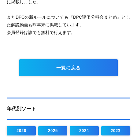
に掲載しました。
またDPCの新ルールについても『DPC評価分科会まとめ』とし
た解説動画も昨年末に掲載しています。
会員登録は誰でも無料で行えます。
一覧に戻る
年代別ソート
2026
2025
2024
2023