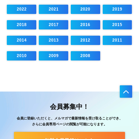
2022
2021
2020
2019
2018
2017
2016
2015
2014
2013
2012
2011
2010
2009
2008
会員募集中！
会員に登録いただくと、メルマガで最新情報を受け取ることができ、
さらに会員専用ページの閲覧が可能になります。