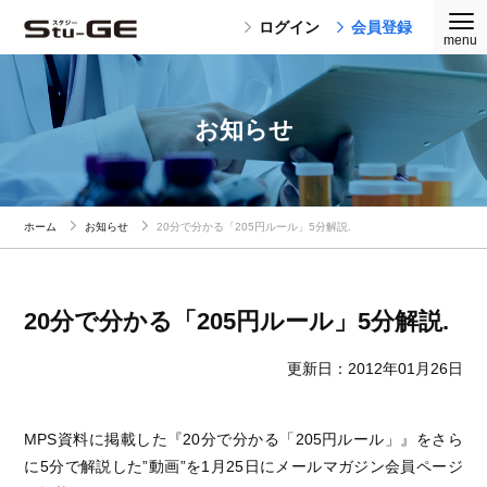
ログイン
会員登録
お知らせ
ホーム
お知らせ
20分で分かる「205円ルール」5分解説.
20分で分かる「205円ルール」5分解説.
更新日：2012年01月26日
MPS資料に掲載した『20分で分かる「205円ルール」』をさら
に5分で解説した”動画”を1月25日にメールマガジン会員ページ