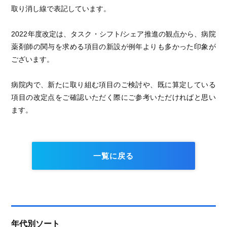
取り消し線で表記しています。
2022年度改定は、タスク・シフト/シェア推進の観点から、病院
薬剤師の関与を求める項目の新設が例年よりも多かった印象が
ございます。
病院内で、新たに取り組む項目のご検討や、既に算定している
項目の改定点をご確認いただく際にご参考いただければと思い
ます。
一覧に戻る
年代別ソート