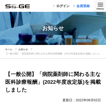
ログイン
会員登録
お知らせ
ホーム
お知らせ
【一般公開】「病院薬剤師に関わる主な医科診療報酬」(2022年度改定版)を掲載しました
【一般公開】「病院薬剤師に関わる主な
医科診療報酬」(2022年度改定版)を掲載
しました
更新日：2022年08月02日