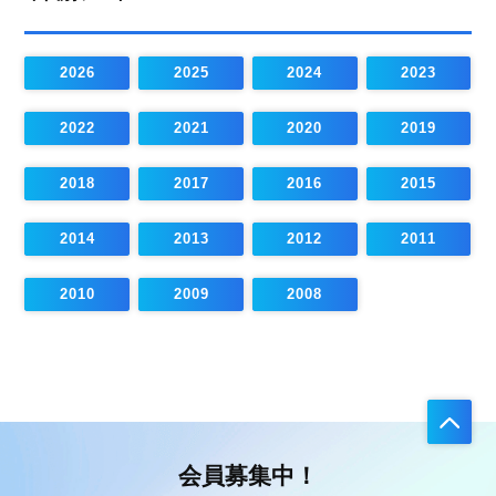
2026
2025
2024
2023
2022
2021
2020
2019
2018
2017
2016
2015
2014
2013
2012
2011
2010
2009
2008
会員募集中！