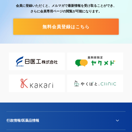
会員に登録いただくと、メルマガで最新情報を受け取ることができ、
さらに会員専用ページの閲覧が可能になります。
無料会員登録はこちら
行政情報/医薬品情報