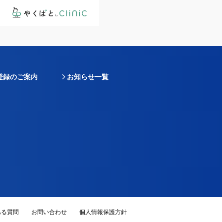
登録のご案内
お知らせ一覧
ある質問
お問い合わせ
個人情報保護方針