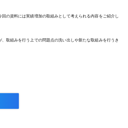
今回の資料には実績増加の取組みとして考えられる内容をご紹介し
が、取組みを行う上での問題点の洗い出しや新たな取組みを行うき