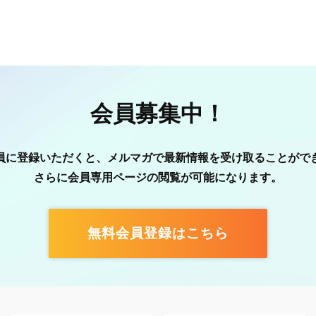
会員募集中！
員に登録いただくと、メルマガで最新情報を受け取ることがで
さらに会員専用ページの閲覧が可能になります。
無料会員登録はこちら