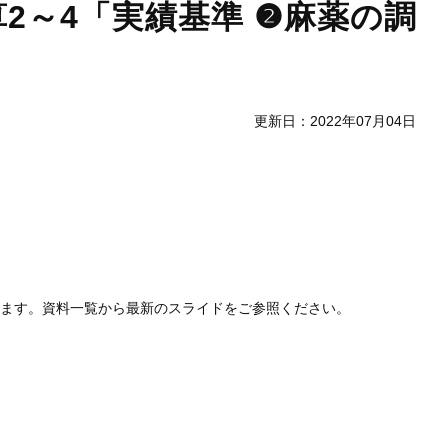
2～4「実績基準 ❷麻薬の調
更新日：2022年07月04日
します。資料一覧から最新のスライドをご参照ください。