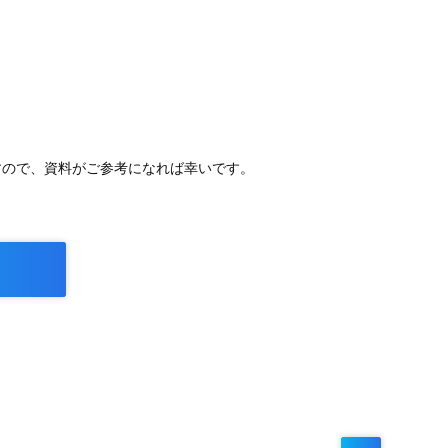
すので、資料がご参考になれば幸いです。