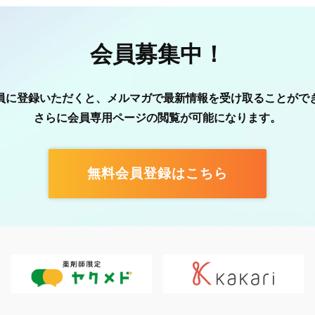
会員募集中！
員に登録いただくと、メルマガで最新情報を受け取ることがで
さらに会員専用ページの閲覧が可能になります。
無料会員登録はこちら