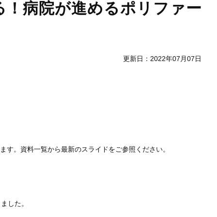
る！病院が進めるポリファー
更新日：2022年07月07日
します。資料一覧から最新のスライドをご参照ください。
しました。