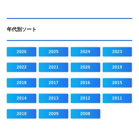
年代別ソート
2026
2025
2024
2023
2022
2021
2020
2019
2018
2017
2016
2015
2014
2013
2012
2011
2010
2009
2008