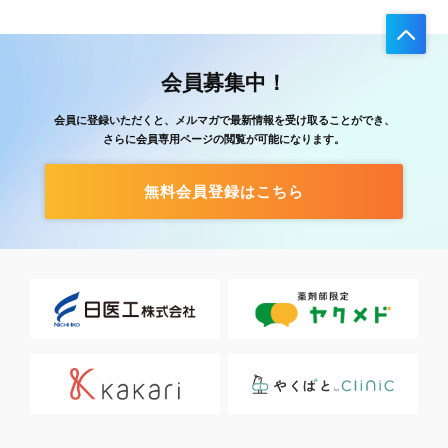
会員募集中！
会員に登録いただくと、メルマガで最新情報を受け取ることができ、
さらに会員専用ページの閲覧が可能になります。
無料会員登録はこちら