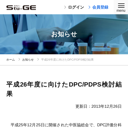
ログイン
会員登録
お知らせ
ホーム
お知らせ
平成26年度に向けたDPC/PDPS検討結果
平成26年度に向けたDPC/PDPS検討結
果
更新日：2013年12月26日
平成25年12月25日に開催された中医協総会で、DPC評価分科