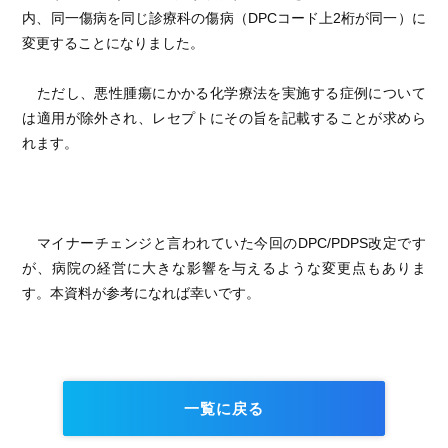
内、同一傷病を同じ診療科の傷病（DPCコード上2桁が同一）に
変更することになりました。
ただし、悪性腫瘍にかかる化学療法を実施する症例について
は適用が除外され、レセプトにその旨を記載することが求めら
れます。
マイナーチェンジと言われていた今回のDPC/PDPS改定です
が、病院の経営に大きな影響を与えるような変更点もありま
す。本資料が参考になれば幸いです。
一覧に戻る