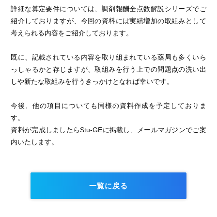
詳細な算定要件については、調剤報酬全点数解説シリーズでご
紹介しておりますが、今回の資料には実績増加の取組みとして
考えられる内容をご紹介しております。
既に、記載されている内容を取り組まれている薬局も多くいら
っしゃるかと存じますが、取組みを行う上での問題点の洗い出
しや新たな取組みを行うきっかけとなれば幸いです。
今後、他の項目についても同様の資料作成を予定しておりま
す。
資料が完成しましたらStu-GEに掲載し、メールマガジンでご案
内いたします。
一覧に戻る