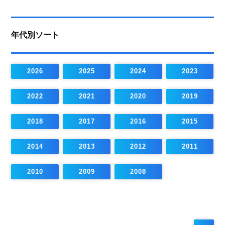
年代別ソート
2026
2025
2024
2023
2022
2021
2020
2019
2018
2017
2016
2015
2014
2013
2012
2011
2010
2009
2008