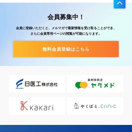
会員募集中！
会員に登録いただくと、メルマガで最新情報を受け取ることができ、
さらに会員専用ページの閲覧が可能になります。
無料会員登録はこちら