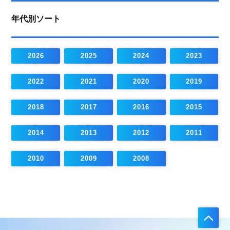
年代別ソート
2026
2025
2024
2023
2022
2021
2020
2019
2018
2017
2016
2015
2014
2013
2012
2011
2010
2009
2008