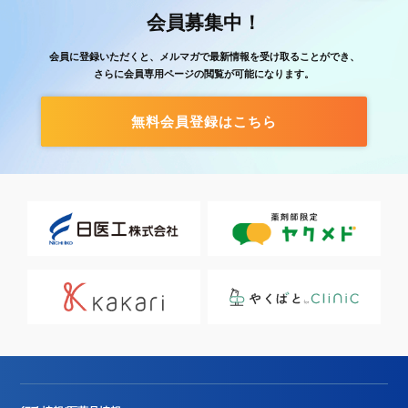
会員募集中！
会員に登録いただくと、メルマガで最新情報を受け取ることができ、
さらに会員専用ページの閲覧が可能になります。
無料会員登録はこちら