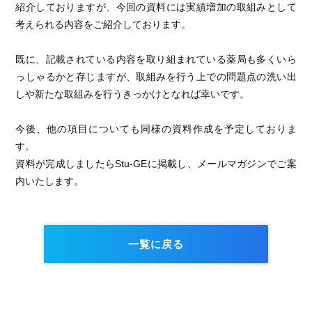
紹介しておりますが、今回の資料には実績増加の取組みとして
考えられる内容をご紹介しております。
既に、記載されている内容を取り組まれている薬局も多くいら
っしゃるかと存じますが、取組みを行う上での問題点の洗い出
しや新たな取組みを行うきっかけとなれば幸いです。
今後、他の項目についても同様の資料作成を予定しておりま
す。
資料が完成しましたらStu-GEに掲載し、メールマガジンでご案
内いたします。
一覧に戻る