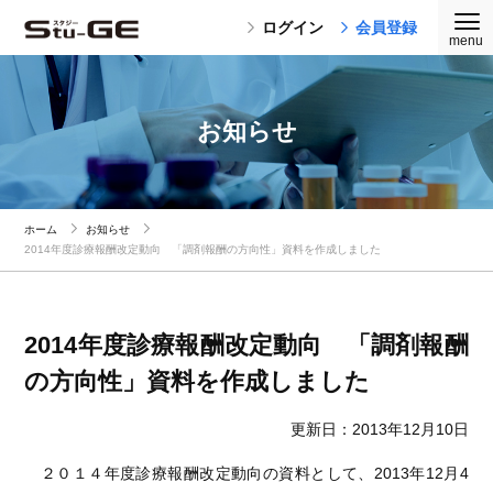
ログイン
会員登録
お知らせ
ホーム
お知らせ
2014年度診療報酬改定動向 「調剤報酬の方向性」資料を作成しました
2014年度診療報酬改定動向 「調剤報酬
の方向性」資料を作成しました
更新日：2013年12月10日
２０１４年度診療報酬改定動向の資料として、2013年12月4