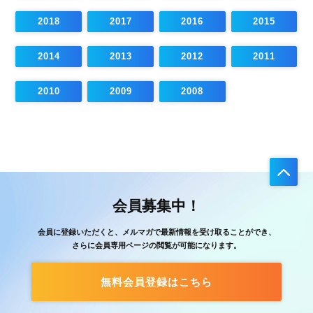
2018
2017
2016
2015
2014
2013
2012
2011
2010
2009
2008
会員募集中！
会員に登録いただくと、メルマガで最新情報を受け取ることができ、
さらに会員専用ページの閲覧が可能になります。
無料会員登録はこちら