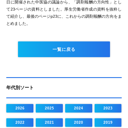
日に開催された中医協の議論から、「調剤報酬の方向性」とし
て23ページの資料としました。厚生労働省作成の資料を抜粋し
て紹介し、最後のページp23に、これからの調剤報酬の方向をま
とめました。
一覧に戻る
年代別ソート
2026
2025
2024
2023
2022
2021
2020
2019