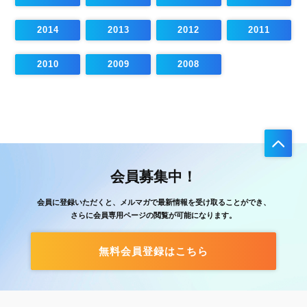
2014
2013
2012
2011
2010
2009
2008
会員募集中！
会員に登録いただくと、メルマガで最新情報を受け取ることができ、
さらに会員専用ページの閲覧が可能になります。
無料会員登録はこちら