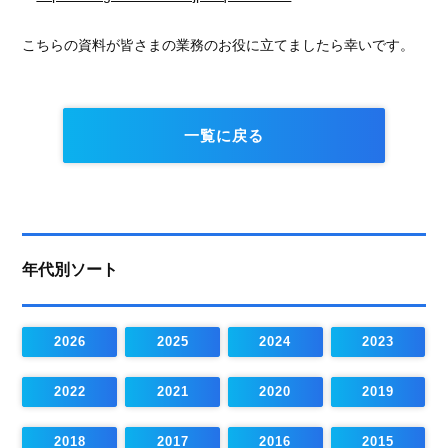
こちらの資料が皆さまの業務のお役に立てましたら幸いです。
一覧に戻る
年代別ソート
2026
2025
2024
2023
2022
2021
2020
2019
2018
2017
2016
2015