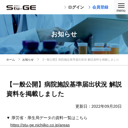
ログイン
会員登録
お知らせ
ホーム
お知らせ
【一般公開】病院施設基準届出状況 解説資料を掲載しました
【一般公開】病院施設基準届出状況 解説
資料を掲載しました
更新日：2022年09月20日
▼ 厚労省・厚生局データの資料一覧はこちら
https://stu-ge.nichiiko.co.jp/areas