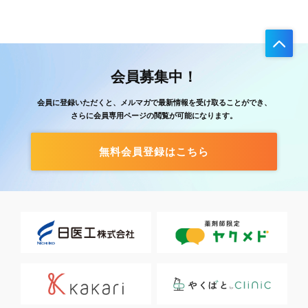
会員募集中！
会員に登録いただくと、メルマガで最新情報を受け取ることができ、
さらに会員専用ページの閲覧が可能になります。
無料会員登録はこちら