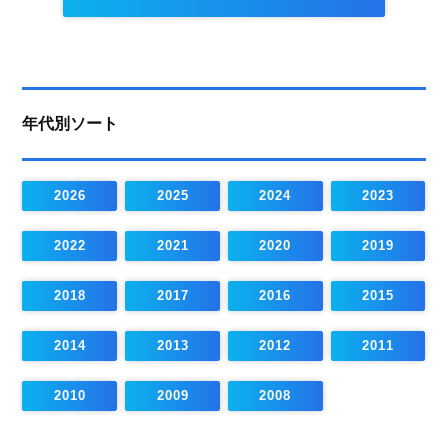
年代別ソート
2026
2025
2024
2023
2022
2021
2020
2019
2018
2017
2016
2015
2014
2013
2012
2011
2010
2009
2008