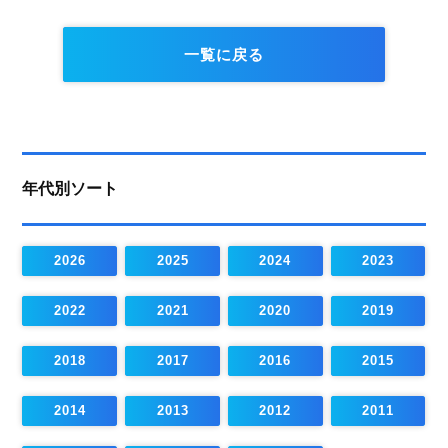
一覧に戻る
年代別ソート
2026
2025
2024
2023
2022
2021
2020
2019
2018
2017
2016
2015
2014
2013
2012
2011