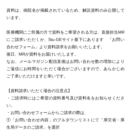
資料は、病院名が掲載されているため、解説資料のみ公開して
います。
医療機関にご所属の方で資料をご希望される方は、直接担当MR
にご請求いただくか、Stu-GEサイト最下にあります 「お問い
合わせフォーム」より資料請求をお願いいたします。
後日、MRが資料をお届けいたします。
なお、メールマガジン配信直後はお問い合わせ数の増加により
ご返信にお時間をいただく場合がございますので、あらかじめ
ご了承いただけますと幸いです。
【資料請求いただく場合の注意点】
・ご請求時にはご希望の資料番号及び資料名をお知らせくださ
い。
・お問い合わせフォームからご請求の際は、
①「お問い合わせ内容」のプルダウンリストにて「厚労省・厚
生局データのご請求」を選択