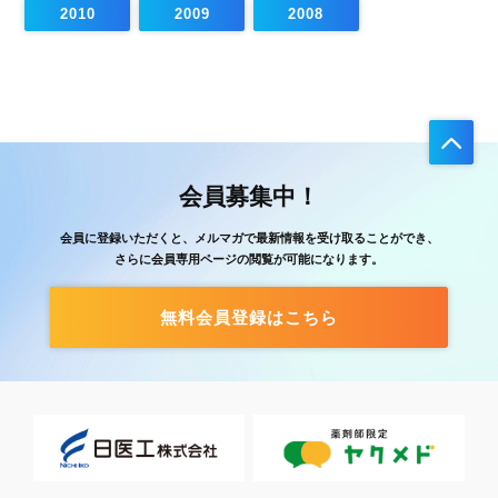
2010
2009
2008
会員募集中！
会員に登録いただくと、メルマガで最新情報を受け取ることができ、
さらに会員専用ページの閲覧が可能になります。
無料会員登録はこちら