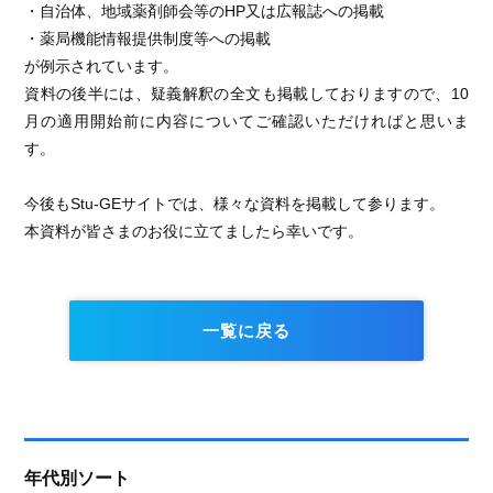
・自治体、地域薬剤師会等のHP又は広報誌への掲載
・薬局機能情報提供制度等への掲載
が例示されています。
資料の後半には、疑義解釈の全文も掲載しておりますので、10
月の適用開始前に内容についてご確認いただければと思いま
す。
今後もStu-GEサイトでは、様々な資料を掲載して参ります。
本資料が皆さまのお役に立てましたら幸いです。
一覧に戻る
年代別ソート