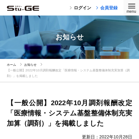
ログイン
会員登録
お知らせ
ホーム
お知らせ
【一般公開】2022年10月調剤報酬改定「医療情報・システム基盤整備体制充実加算（調
剤）」を掲載しました
【一般公開】2022年10月調剤報酬改定
「医療情報・システム基盤整備体制充実
加算（調剤）」を掲載しました
更新日：2022年10月28日