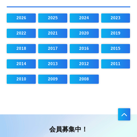
2026
2025
2024
2023
2022
2021
2020
2019
2018
2017
2016
2015
2014
2013
2012
2011
2010
2009
2008
会員募集中！