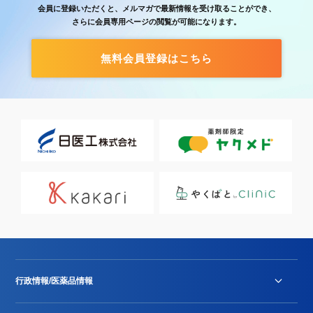
会員に登録いただくと、メルマガで最新情報を受け取ることができ、
さらに会員専用ページの閲覧が可能になります。
無料会員登録はこちら
行政情報/医薬品情報
診療報酬改定薬価改正