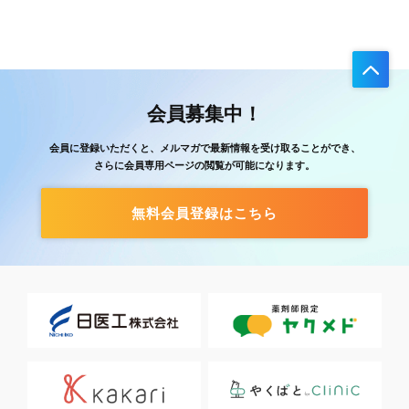
会員募集中！
会員に登録いただくと、メルマガで最新情報を受け取ることができ、
さらに会員専用ページの閲覧が可能になります。
無料会員登録はこちら