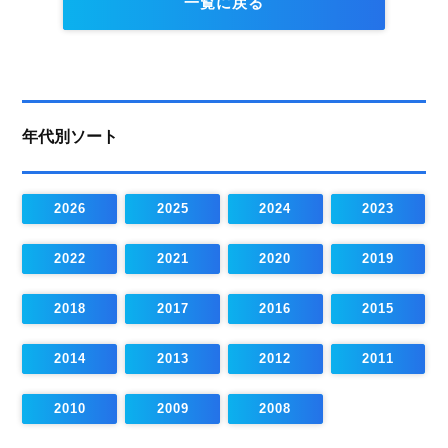
一覧に戻る
年代別ソート
2026
2025
2024
2023
2022
2021
2020
2019
2018
2017
2016
2015
2014
2013
2012
2011
2010
2009
2008