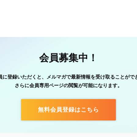
会員募集中！
員に登録いただくと、メルマガで最新情報を受け取ることがで
さらに会員専用ページの閲覧が可能になります。
無料会員登録はこちら