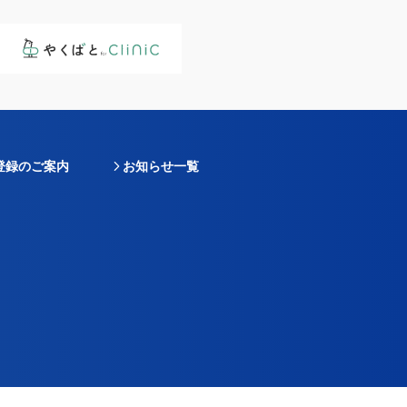
登録のご案内
お知らせ一覧