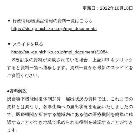
更新日：2022年10月18日
▼ 行政情報/医薬品情報の資料一覧はこちら
https://stu-ge.nichiiko.co.jp/mpi_documents
▼ スライドを見る
https://stu-ge.nichiiko.co.jp/mpi_documents/1084
※改訂版の資料が掲載されている場合、上記URLをクリック
すると資料一覧へ遷移します。資料一覧から最新のスライドを
ご参照ください。
●資料解説
摂食嚥下機能回復体制加算 届出状況の資料では、これまでの
資料とは異なり、各厚生局への届出状況を追記いたしましたの
で、医療機関が所在する地域内にある他の医療機関を簡単に確
認することができ地域で求められる役割を確認することができ
ます。