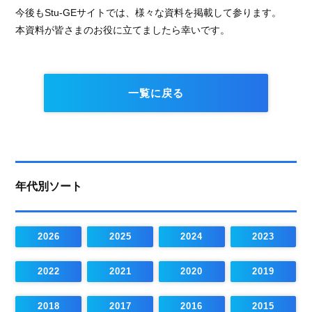
今後もStu-GEサイトでは、様々な資料を掲載して参ります。
本資料が皆さまのお役に立てましたら幸いです。
一覧に戻る
年代別ソート
2026
2025
2024
2023
2022
2021
2020
2019
2018
2017
2016
2015