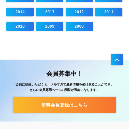
2014
2013
2012
2011
2010
2009
2008
会員募集中！
会員に登録いただくと、メルマガで最新情報を受け取ることができ、
さらに会員専用ページの閲覧が可能になります。
無料会員登録はこちら