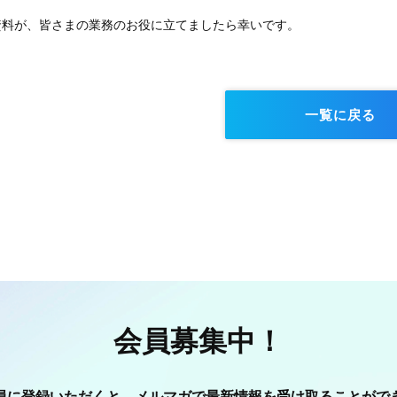
資料が、皆さまの業務のお役に立てましたら幸いです。
一覧に戻る
会員募集中！
員に登録いただくと、メルマガで最新情報を受け取ることがで