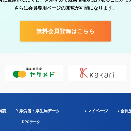
さらに会員専用ページの閲覧が可能になります。
無料会員登録はこちら
解説
厚労省・厚生局データ
マイページ
会員
DPCデータ