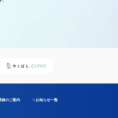
登録のご案内
お知らせ一覧