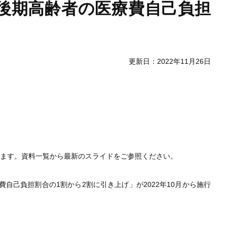
後期高齢者の医療費自己負担
更新日：2022年11月26日
します。資料一覧から最新のスライドをご参照ください。
自己負担割合の1割から2割に引き上げ」が2022年10月から施行