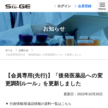
ログイン
会員登録
お知らせ
ホーム
お知らせ
【会員専用(先行)】「後発医薬品への変更調剤ルール」を更新しました
【会員専用(先行)】「後発医薬品への変
更調剤ルール」を更新しました
更新日：2022年10月26日
▼ 行政情報/医薬品情報の資料一覧はこちら