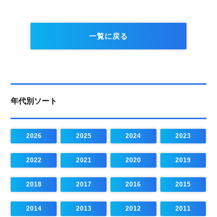
一覧に戻る
年代別ソート
2026
2025
2024
2023
2022
2021
2020
2019
2018
2017
2016
2015
2014
2013
2012
2011