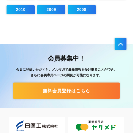
2010
2009
2008
会員募集中！
会員に登録いただくと、メルマガで最新情報を受け取ることができ、
さらに会員専用ページの閲覧が可能になります。
無料会員登録はこちら