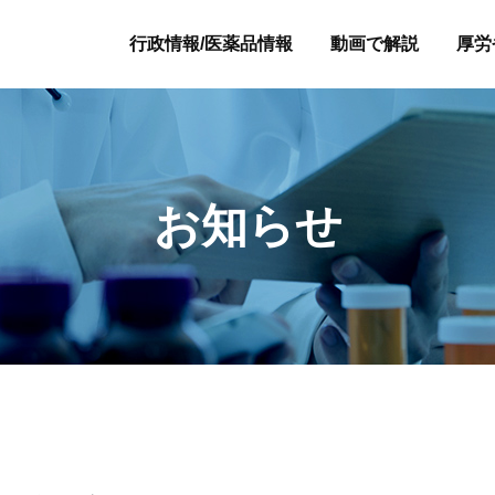
行政情報/医薬品情報
動画で解説
厚労
お知らせ