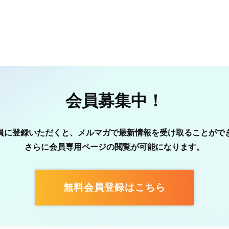
会員募集中！
員に登録いただくと、メルマガで最新情報を受け取ることがで
さらに会員専用ページの閲覧が可能になります。
無料会員登録はこちら