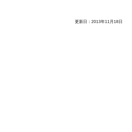
更新日：2013年11月18日