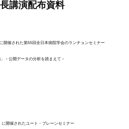
長講演配布資料
）に開催された第55回全日本病院学会のランチョンセミナー
編」－公開データの分析を踏まえて－
月）に開催されたユート・ブレーンセミナー