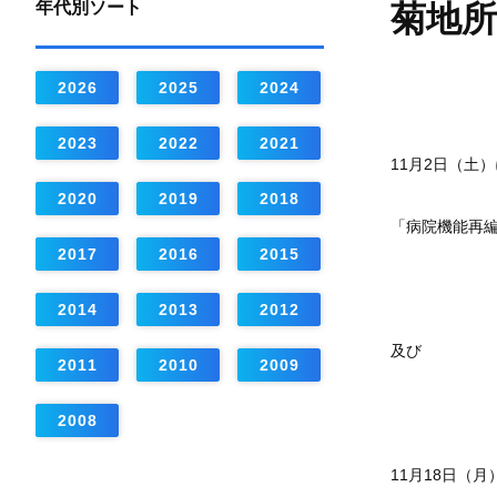
年代別ソート
菊地所
2026
2025
2024
2023
2022
2021
11月2日（土
2020
2019
2018
「病院機能再
2017
2016
2015
2014
2013
2012
及び
2011
2010
2009
2008
11月18日（