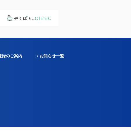
登録のご案内
お知らせ一覧