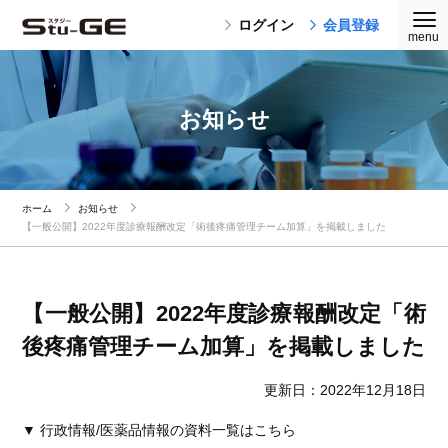
ログイン
会員登録
お知らせ
ホーム
お知らせ
【一般公開】2022年度診療報酬改定「術後疼痛管理チーム加算」を掲載しました
【一般公開】2022年度診療報酬改定「術
後疼痛管理チーム加算」を掲載しました
更新日：2022年12月18日
▼ 行政情報/医薬品情報の資料一覧はこちら