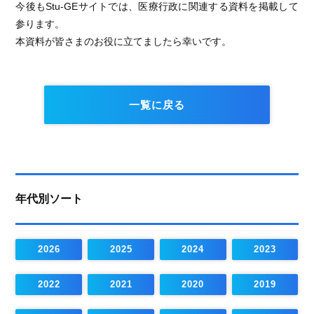
今後もStu-GEサイトでは、医療行政に関連する資料を掲載して
参ります。
本資料が皆さまのお役に立てましたら幸いです。
一覧に戻る
年代別ソート
2026
2025
2024
2023
2022
2021
2020
2019