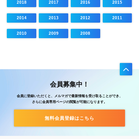
2018
2017
2016
2015
2014
2013
2012
2011
2010
2009
2008
会員募集中！
会員に登録いただくと、メルマガで最新情報を受け取ることができ、
さらに会員専用ページの閲覧が可能になります。
無料会員登録はこちら