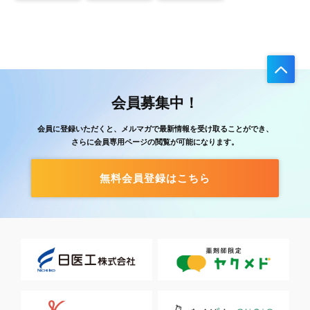
会員募集中！
会員に登録いただくと、メルマガで最新情報を受け取ることができ、
さらに会員専用ページの閲覧が可能になります。
無料会員登録はこちら