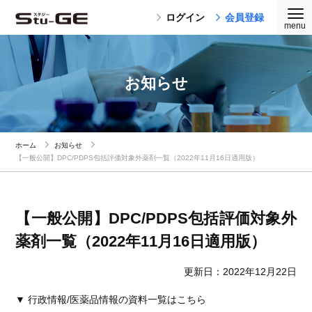
ログイン
会員登録
お知らせ
ホーム
お知らせ
【一般公開】DPC/PDPS包括評価対象外薬剤一覧（2022年11月16日適用版）
【一般公開】DPC/PDPS包括評価対象外
薬剤一覧（2022年11月16日適用版）
更新日：2022年12月22日
▼ 行政情報/医薬品情報の資料一覧はこちら