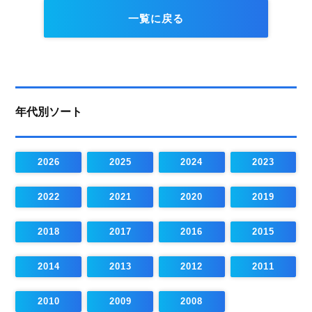
一覧に戻る
年代別ソート
2026
2025
2024
2023
2022
2021
2020
2019
2018
2017
2016
2015
2014
2013
2012
2011
2010
2009
2008