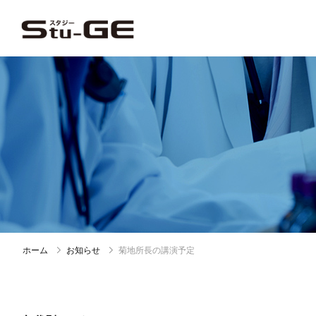
ホーム
お知らせ
菊地所長の講演予定