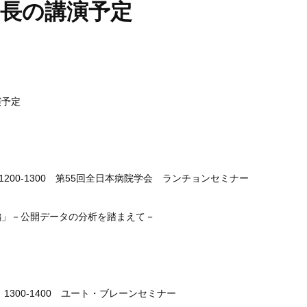
所長の講演予定
演予定
1200-1300 第55回全日本病院学会 ランチョンセミナー
編」－公開データの分析を踏まえて－
）1300-1400 ユート・ブレーンセミナー