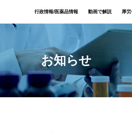
行政情報/医薬品情報
動画で解説
厚労
お知らせ