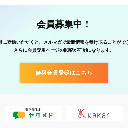
会員募集中！
員に登録いただくと、メルマガで最新情報を受け取ることがで
さらに会員専用ページの閲覧が可能になります。
無料会員登録はこちら