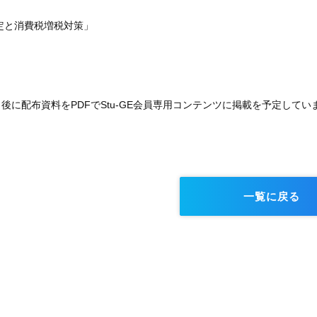
改定と消費税増税対策」
後に配布資料をPDFでStu-GE会員専用コンテンツに掲載を予定してい
一覧に戻る