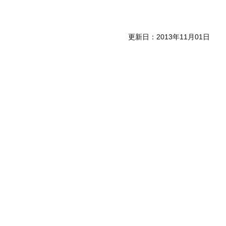
更新日：2013年11月01日