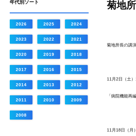
年代別ソート
菊地
2026
2025
2024
2023
2022
2021
菊地所長の講
2020
2019
2018
2017
2016
2015
11月2日（土）
2014
2013
2012
「病院機能再
2011
2010
2009
2008
11月18日（月