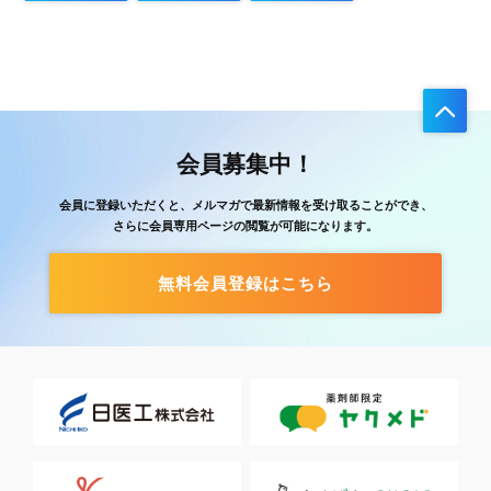
会員募集中！
会員に登録いただくと、メルマガで最新情報を受け取ることができ、
さらに会員専用ページの閲覧が可能になります。
無料会員登録はこちら