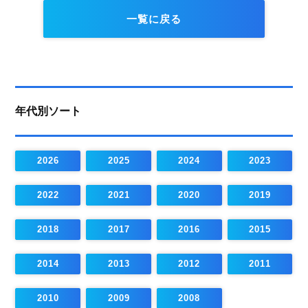
一覧に戻る
年代別ソート
2026
2025
2024
2023
2022
2021
2020
2019
2018
2017
2016
2015
2014
2013
2012
2011
2010
2009
2008