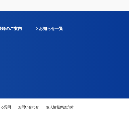
登録のご案内
お知らせ一覧
ある質問
お問い合わせ
個人情報保護方針