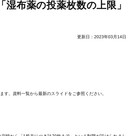
定「湿布薬の投薬枚数の上限」
更新日：2023年03月14日
します。資料一覧から最新のスライドをご参照ください。