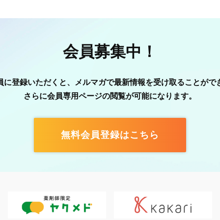
会員募集中！
員に登録いただくと、メルマガで最新情報を受け取ることがで
さらに会員専用ページの閲覧が可能になります。
無料会員登録はこちら