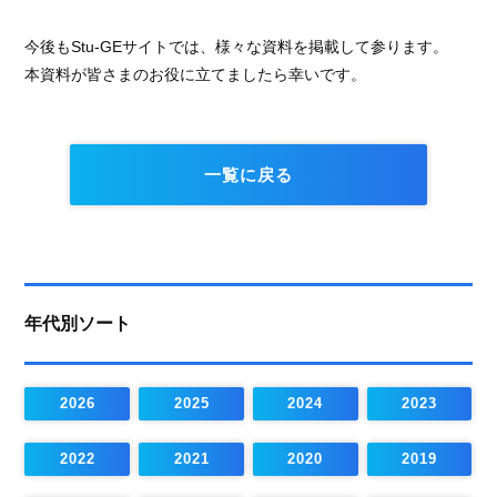
今後もStu-GEサイトでは、様々な資料を掲載して参ります。
本資料が皆さまのお役に立てましたら幸いです。
一覧に戻る
年代別ソート
2026
2025
2024
2023
2022
2021
2020
2019