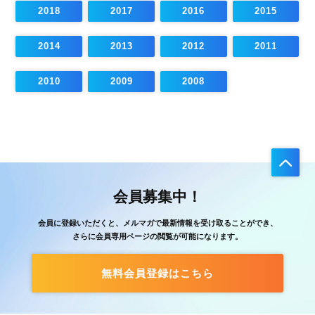
2018
2017
2016
2015
2014
2013
2012
2011
2010
2009
2008
会員募集中！
会員に登録いただくと、メルマガで最新情報を受け取ることができ、
さらに会員専用ページの閲覧が可能になります。
無料会員登録はこちら