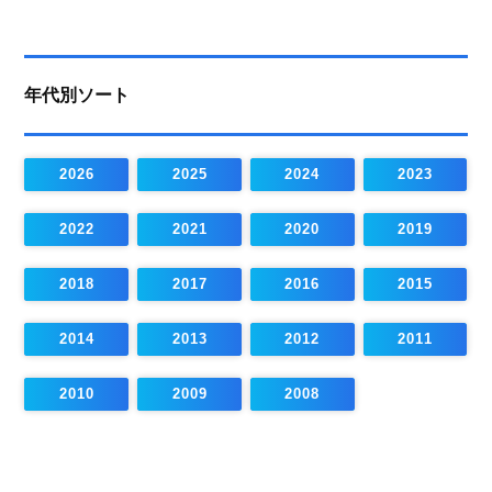
年代別ソート
2026
2025
2024
2023
2022
2021
2020
2019
2018
2017
2016
2015
2014
2013
2012
2011
2010
2009
2008