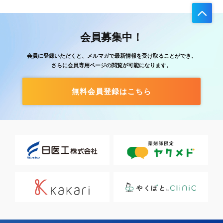
会員募集中！
会員に登録いただくと、メルマガで最新情報を受け取ることができ、
さらに会員専用ページの閲覧が可能になります。
無料会員登録はこちら