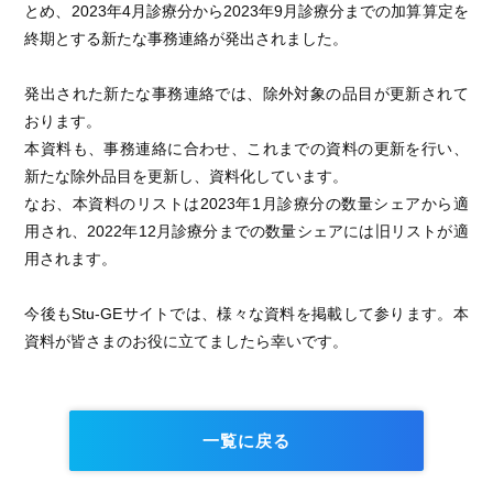
とめ、2023年4月診療分から2023年9月診療分までの加算算定を
終期とする新たな事務連絡が発出されました。
発出された新たな事務連絡では、除外対象の品目が更新されて
おります。
本資料も、事務連絡に合わせ、これまでの資料の更新を行い、
新たな除外品目を更新し、資料化しています。
なお、本資料のリストは2023年1月診療分の数量シェアから適
用され、2022年12月診療分までの数量シェアには旧リストが適
用されます。
今後もStu-GEサイトでは、様々な資料を掲載して参ります。本
資料が皆さまのお役に立てましたら幸いです。
一覧に戻る