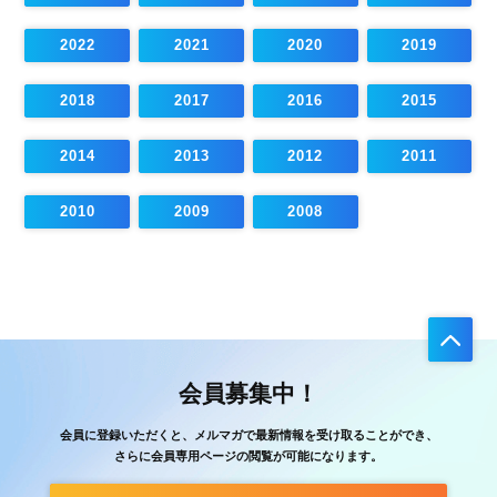
2022
2021
2020
2019
2018
2017
2016
2015
2014
2013
2012
2011
2010
2009
2008
会員募集中！
会員に登録いただくと、メルマガで最新情報を受け取ることができ、
さらに会員専用ページの閲覧が可能になります。