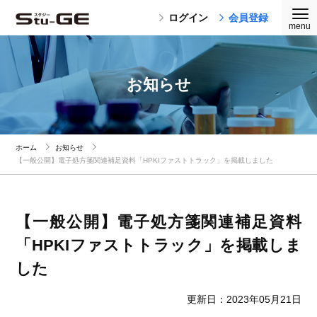
ログイン
会員登録
お知らせ
ホーム
お知らせ
【一般公開】電子処方箋関連補足資料「HPKIファストトラック」を掲載しました
【一般公開】電子処方箋関連補足資料
「HPKIファストトラック」を掲載しま
した
更新日：2023年05月21日