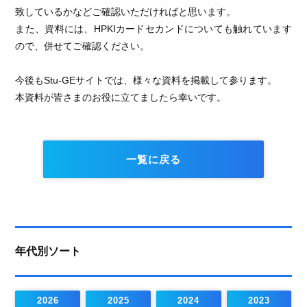
致しているかなどご確認いただければと思います。
また、資料には、HPKIカードセカンドについても触れています
ので、併せてご確認ください。
今後もStu-GEサイトでは、様々な資料を掲載して参ります。
本資料が皆さまのお役に立てましたら幸いです。
一覧に戻る
年代別ソート
2026
2025
2024
2023