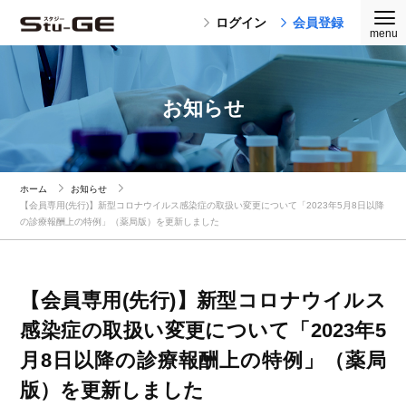
ログイン
会員登録
お知らせ
ホーム
お知らせ
【会員専用(先行)】新型コロナウイルス感染症の取扱い変更について「2023年5月8日以降
の診療報酬上の特例」（薬局版）を更新しました
【会員専用(先行)】新型コロナウイルス
感染症の取扱い変更について「2023年5
月8日以降の診療報酬上の特例」（薬局
版）を更新しました