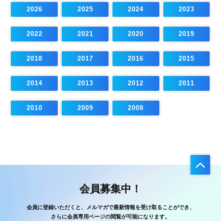
2026
2025
2024
2023
2022
2021
2020
2019
2018
2017
2016
2015
2014
2013
2012
2011
2010
2009
2008
会員募集中！
会員に登録いただくと、メルマガで最新情報を受け取ることができ、
さらに会員専用ページの閲覧が可能になります。