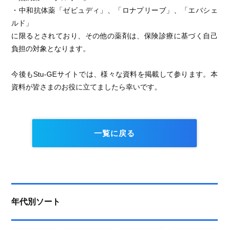
・中和抗体薬「ゼビュディ」、「ロナプリーブ」、「エバシェ
ルド」
に限るとされており、その他の薬剤は、保険診療に基づく自己
負担の対象となります。
今後もStu-GEサイトでは、様々な資料を掲載して参ります。本
資料が皆さまのお役に立てましたら幸いです。
一覧に戻る
年代別ソート