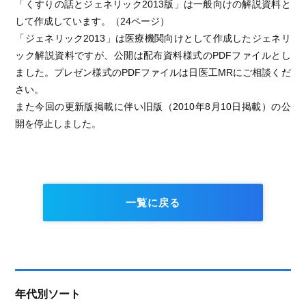
「くすりの話とジェネリック2013版」は一般向けの解説資料と
して作成しています。（24ページ）
「ジェネリック2013」は医療機関向けとして作成したジェネリ
ック解説資料ですが、公開は配布資料様式のPDFファイルとし
ました。プレゼン様式のPDFファイルは日医工MRにご相談くだ
さい。
また今回の更新版掲載に伴い旧版（2010年8月10日掲載）の公
開を停止しました。
一覧に戻る
年代別ソート