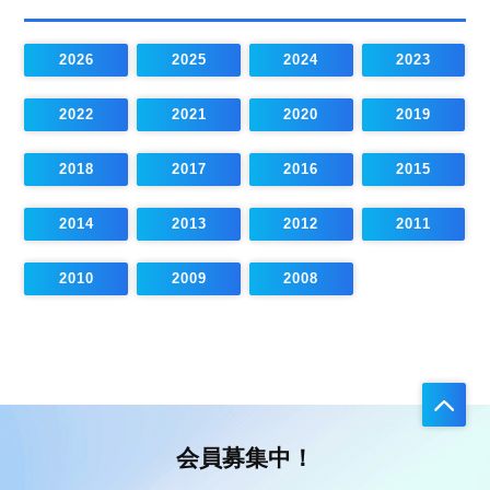
2026
2025
2024
2023
2022
2021
2020
2019
2018
2017
2016
2015
2014
2013
2012
2011
2010
2009
2008
会員募集中！