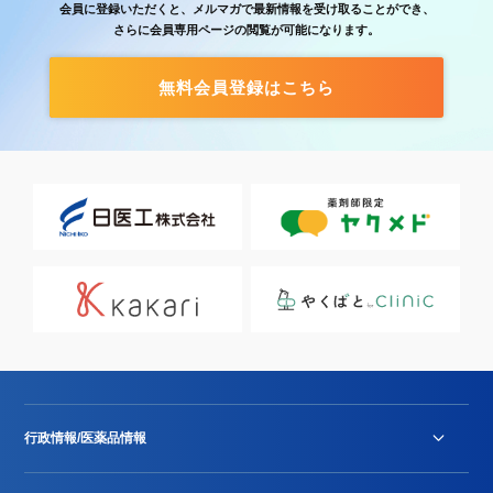
会員に登録いただくと、メルマガで最新情報を受け取ることができ、
さらに会員専用ページの閲覧が可能になります。
無料会員登録はこちら
行政情報/医薬品情報
診療報酬改定薬価改正