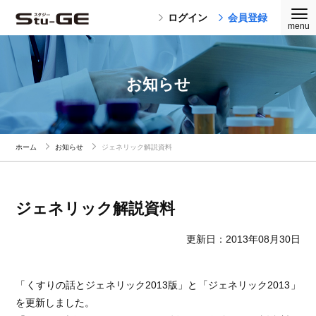
ログイン
会員登録
お知らせ
ホーム
お知らせ
ジェネリック解説資料
ジェネリック解説資料
更新日：2013年08月30日
「くすりの話とジェネリック2013版」と「ジェネリック2013」
を更新しました。