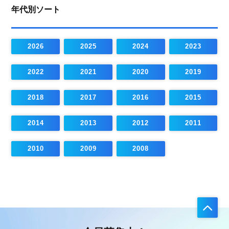
年代別ソート
2026
2025
2024
2023
2022
2021
2020
2019
2018
2017
2016
2015
2014
2013
2012
2011
2010
2009
2008