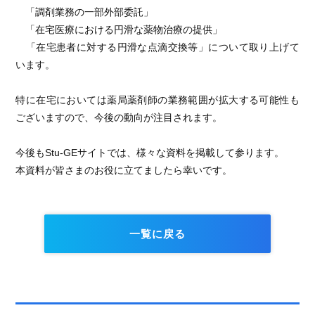
「調剤業務の一部外部委託」
「在宅医療における円滑な薬物治療の提供」
「在宅患者に対する円滑な点滴交換等」について取り上げて
います。
特に在宅においては薬局薬剤師の業務範囲が拡大する可能性も
ございますので、今後の動向が注目されます。
今後もStu-GEサイトでは、様々な資料を掲載して参ります。
本資料が皆さまのお役に立てましたら幸いです。
一覧に戻る