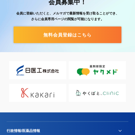
会員募集中！
会員に登録いただくと、メルマガで最新情報を受け取ることができ、
さらに会員専用ページの閲覧が可能になります。
無料会員登録はこちら
行政情報/医薬品情報