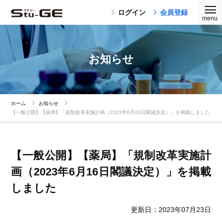
ログイン
会員登録
お知らせ
ホーム
お知らせ
【一般公開】【薬局】「規制改革実施計画（2023年6月16日閣議決定）」を掲載しました
【一般公開】【薬局】「規制改革実施計
画（2023年6月16日閣議決定）」を掲載
しました
更新日：2023年07月23日