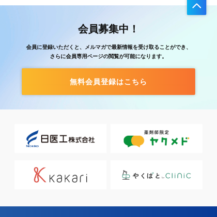
会員募集中！
会員に登録いただくと、メルマガで最新情報を受け取ることができ、
さらに会員専用ページの閲覧が可能になります。
無料会員登録はこちら