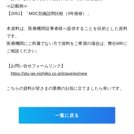
≪記載例≫
【2051】「MDC別施設間比較（3年推移）」
本資料は、医療機関従事者様へ提供することを目的とした資料
です。
医療機関にご所属でない方で資料をご希望の場合は、弊社MRに
ご相談ください。
【お問い合せフォームリンク】
https://stu-ge.nichiiko.co.jp/inquiries/new
こちらの資料が皆さまの業務のお役に立てましたら幸いです。
一覧に戻る