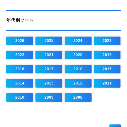
年代別ソート
2026
2025
2024
2023
2022
2021
2020
2019
2018
2017
2016
2015
2014
2013
2012
2011
2010
2009
2008