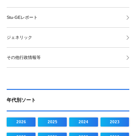
Stu-GEレポート
ジェネリック
その他行政情報等
年代別ソート
2026
2025
2024
2023