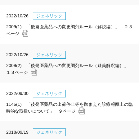
2022/10/26
ジェネリック
2009(1) 「後発医薬品への変更調剤ルール（解説編）」 ２３
ページ
2022/10/26
ジェネリック
2009(2) 「後発医薬品への変更調剤ルール（疑義解釈編）」
１３ページ
2022/09/30
ジェネリック
1145(1) 「後発医薬品の出荷停止等を踏まえた診療報酬上の臨
時的な取扱いについて」 ９ページ
2018/09/19
ジェネリック