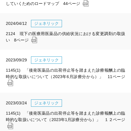
していくためのロードマップ 44ページ
2024/04/12
ジェネリック
2124 現下の医療用医薬品の供給状況における変更調剤の取扱
い 8ページ
2023/09/29
ジェネリック
1145(1) 「後発医薬品の出荷停止等を踏まえた診療報酬上の臨
時的な取扱いについて（2023年6月診療分から）」 11ページ
2023/03/24
ジェネリック
1145(1) 「後発医薬品の出荷停止等を踏まえた診療報酬上の臨
時的な取扱いについて（2023年1月診療分から）」 １２ページ