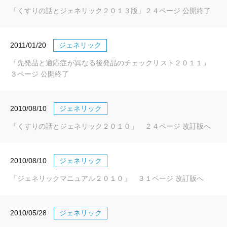
「くすりの話とジェネリック２０１３版」２４ページ 公開終了
2011/01/20
ジェネリック
「先発品と適応症が異なる後発品のチェックリスト２０１１」
３ページ 公開終了
2010/08/10
ジェネリック
「くすりの話とジェネリック２０１０」 ２４ページ 改訂版へ
2010/08/10
ジェネリック
「ジェネリックマニュアル２０１０」 ３１ページ 改訂版へ
2010/05/28
ジェネリック