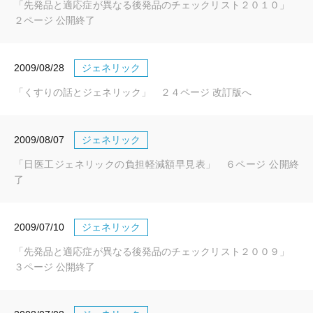
「先発品と適応症が異なる後発品のチェックリスト２０１０」
２ページ 公開終了
2009/08/28
ジェネリック
「くすりの話とジェネリック」 ２４ページ 改訂版へ
2009/08/07
ジェネリック
「日医工ジェネリックの負担軽減額早見表」 ６ページ 公開終
了
2009/07/10
ジェネリック
「先発品と適応症が異なる後発品のチェックリスト２００９」
３ページ 公開終了