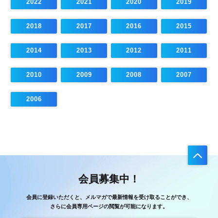
2022
2021
2020
2019
2018
2017
2016
2015
2014
2013
2012
2011
2010
2009
2008
2007
2006
会員募集中！
会員に登録いただくと、メルマガで最新情報を受け取ることができ、
さらに会員専用ページの閲覧が可能になります。