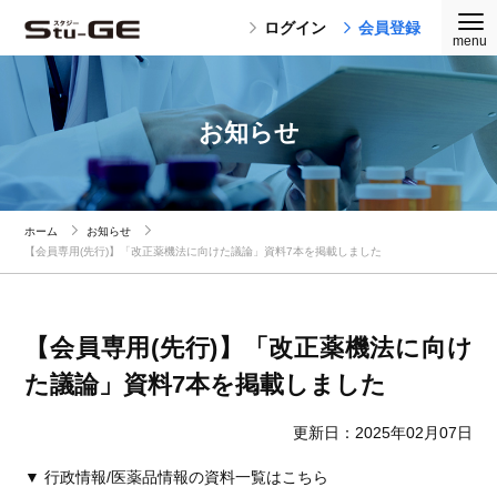
ログイン
会員登録
お知らせ
ホーム
お知らせ
【会員専用(先行)】「改正薬機法に向けた議論」資料7本を掲載しました
【会員専用(先行)】「改正薬機法に向け
た議論」資料7本を掲載しました
更新日：2025年02月07日
▼ 行政情報/医薬品情報の資料一覧はこちら