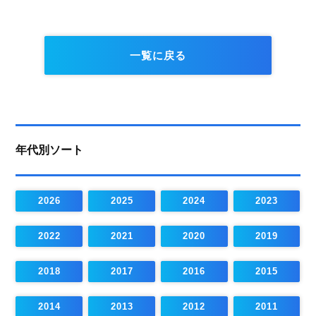
一覧に戻る
年代別ソート
2026
2025
2024
2023
2022
2021
2020
2019
2018
2017
2016
2015
2014
2013
2012
2011