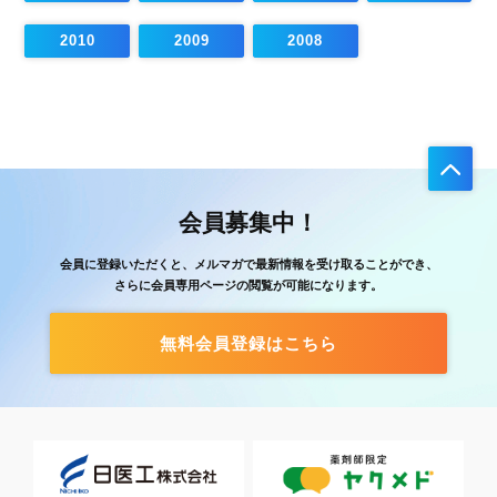
2010
2009
2008
会員募集中！
会員に登録いただくと、メルマガで最新情報を受け取ることができ、
さらに会員専用ページの閲覧が可能になります。
無料会員登録はこちら