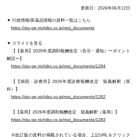
更新日：2026年06月12日
▼ 行政情報/医薬品情報の資料一覧はこちら
https://stu-ge.nichiiko.co.jp/mpi_documents
▼ スライドを見る
【【薬局】2026年度調剤報酬改定（告示・通知）ーポイント
解説ー】
https://stu-ge.nichiiko.co.jp/mpi_documents/1284
【【病院・診療所】2026年度診療報酬改定 疑義解釈（医
科）】
https://stu-ge.nichiiko.co.jp/mpi_documents/1282
【【薬局】2026年度調剤報酬改定 疑義解釈（薬局）】
https://stu-ge.nichiiko.co.jp/mpi_documents/1283
※改訂版の資料が掲載されている場合、上記URLをクリック