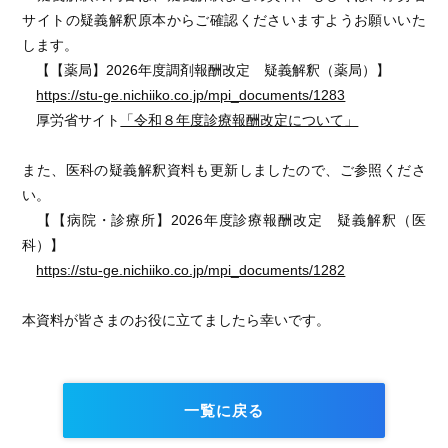
サイトの疑義解釈原本からご確認くださいますようお願いいた
します。
【【薬局】2026年度調剤報酬改定 疑義解釈（薬局）】
https://stu-ge.nichiiko.co.jp/mpi_documents/1283
厚労省サイト
「令和８年度診療報酬改定について」
また、医科の疑義解釈資料も更新しましたので、ご参照くださ
い。
【【病院・診療所】2026年度診療報酬改定 疑義解釈（医
科）】
https://stu-ge.nichiiko.co.jp/mpi_documents/1282
本資料が皆さまのお役に立てましたら幸いです。
一覧に戻る