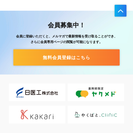
会員募集中！
会員に登録いただくと、メルマガで最新情報を受け取ることができ、
さらに会員専用ページの閲覧が可能になります。
無料会員登録はこちら