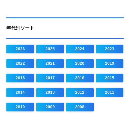
年代別ソート
2026
2025
2024
2023
2022
2021
2020
2019
2018
2017
2016
2015
2014
2013
2012
2011
2010
2009
2008