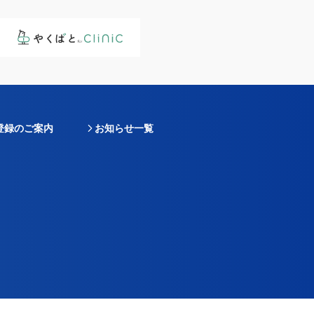
登録のご案内
お知らせ一覧