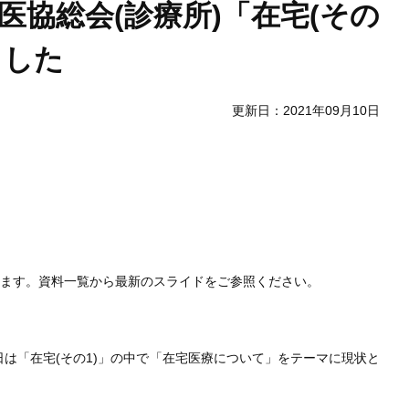
 中医協総会(診療所)「在宅(その
ました
更新日：2021年09月10日
します。資料一覧から最新のスライドをご参照ください。
5日は「在宅(その1)」の中で「在宅医療について」をテーマに現状と