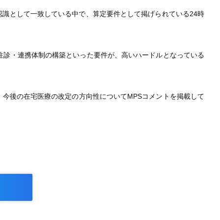
識として一致している中で、算定要件として掲げられている24時
往診・連携体制の構築といった要件が、高いハードルとなっている
今後の在宅医療の改定の方向性についてMPSコメントを掲載して