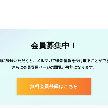
会員募集中！
員に登録いただくと、メルマガで最新情報を受け取ることがで
さらに会員専用ページの閲覧が可能になります。
無料会員登録はこちら