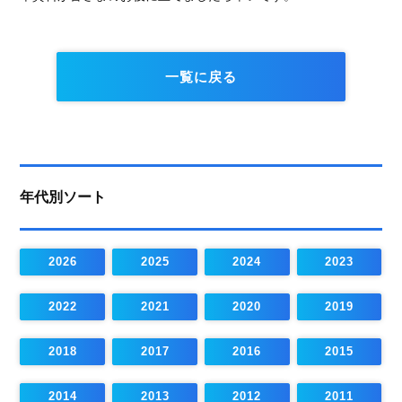
一覧に戻る
年代別ソート
2026
2025
2024
2023
2022
2021
2020
2019
2018
2017
2016
2015
2014
2013
2012
2011