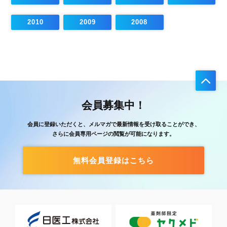
2010
2009
2008
会員募集中！
会員に登録いただくと、メルマガで最新情報を受け取ることができ、
さらに会員専用ページの閲覧が可能になります。
無料会員登録はこちら