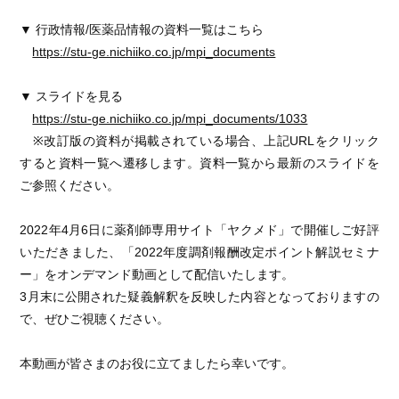
▼ 行政情報/医薬品情報の資料一覧はこちら
https://stu-ge.nichiiko.co.jp/mpi_documents
▼ スライドを見る
https://stu-ge.nichiiko.co.jp/mpi_documents/1033
※改訂版の資料が掲載されている場合、上記URLをクリック
すると資料一覧へ遷移します。資料一覧から最新のスライドを
ご参照ください。
2022年4月6日に薬剤師専用サイト「ヤクメド」で開催しご好評
いただきました、「2022年度調剤報酬改定ポイント解説セミナ
ー」をオンデマンド動画として配信いたします。
3月末に公開された疑義解釈を反映した内容となっておりますの
で、ぜひご視聴ください。
本動画が皆さまのお役に立てましたら幸いです。