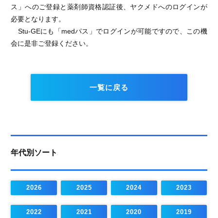
ス」へのご登録と薬剤師資格認証後、ヤクメドへのログインが
必要となります。
Stu-GEにも「medパス」でログインが可能ですので、この機
会に是非ご登録ください。
一覧に戻る
年代別ソート
2026
2025
2024
2023
2022
2021
2020
2019