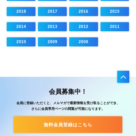
2018
2017
2016
2015
2014
2013
2012
2011
2010
2009
2008
会員募集中！
会員に登録いただくと、メルマガで最新情報を受け取ることができ、
さらに会員専用ページの閲覧が可能になります。
無料会員登録はこちら