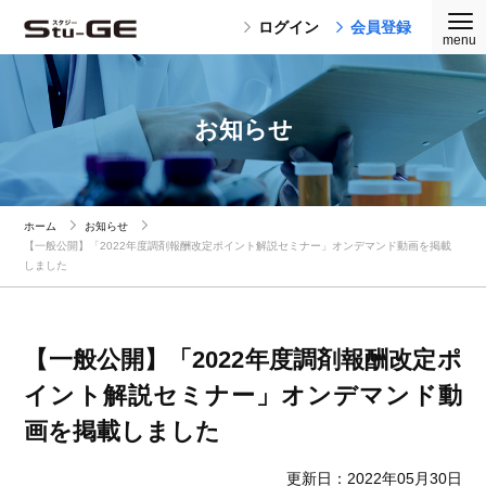
ログイン
会員登録
お知らせ
ホーム
お知らせ
【一般公開】「2022年度調剤報酬改定ポイント解説セミナー」オンデマンド動画を掲載
しました
【一般公開】「2022年度調剤報酬改定ポ
イント解説セミナー」オンデマンド動
画を掲載しました
更新日：2022年05月30日