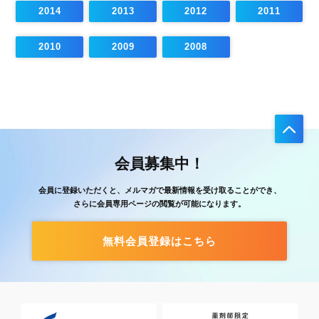
2014
2013
2012
2011
2010
2009
2008
会員募集中！
会員に登録いただくと、メルマガで最新情報を受け取ることができ、
さらに会員専用ページの閲覧が可能になります。
無料会員登録はこちら