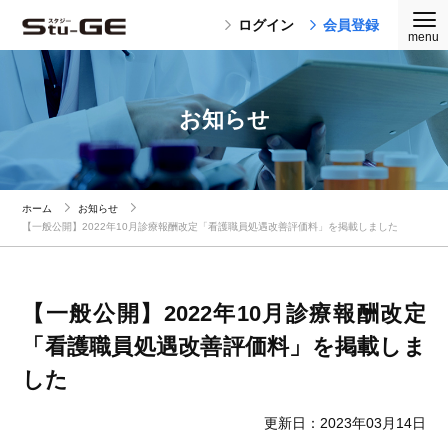
ログイン
会員登録
お知らせ
ホーム
お知らせ
【一般公開】2022年10月診療報酬改定「看護職員処遇改善評価料」を掲載しました
【一般公開】2022年10月診療報酬改定
「看護職員処遇改善評価料」を掲載しま
した
更新日：2023年03月14日