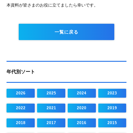
本資料が皆さまのお役に立てましたら幸いです。
一覧に戻る
年代別ソート
2026
2025
2024
2023
2022
2021
2020
2019
2018
2017
2016
2015