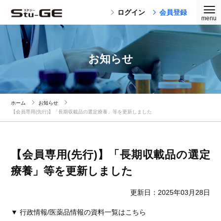
ログイン
会員登録
お知らせ
ホーム
お知らせ
【会員専用(先行)】「長期収載品の選定療養」等を更新しました
【会員専用(先行)】「長期収載品の選定
療養」等を更新しました
更新日：2025年03月28日
▼ 行政情報/医薬品情報の資料一覧はこちら