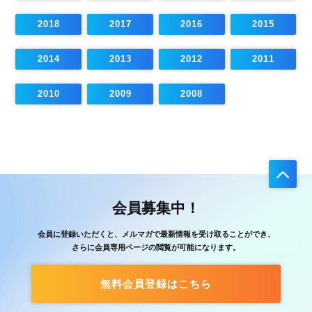
2018
2017
2016
2015
2014
2013
2012
2011
2010
2009
2008
会員募集中！
会員に登録いただくと、メルマガで最新情報を受け取ることができ、
さらに会員専用ページの閲覧が可能になります。
無料会員登録はこちら