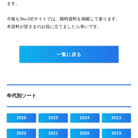
ます。
今後もStu-GEサイトでは、随時資料を掲載して参ります。
本資料が皆さまのお役に立てましたら幸いです。
一覧に戻る
年代別ソート
2026
2025
2024
2023
2022
2021
2020
2019